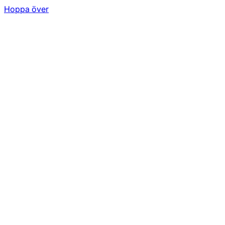
Hoppa över