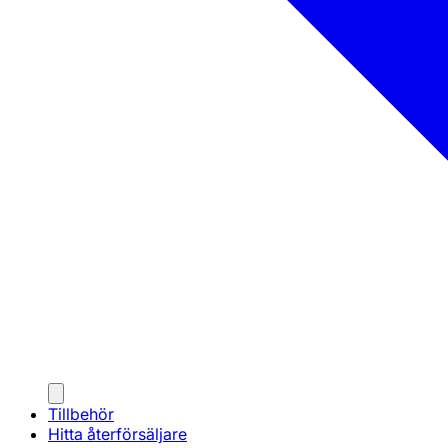
Tillbehör
Hitta återförsäljare