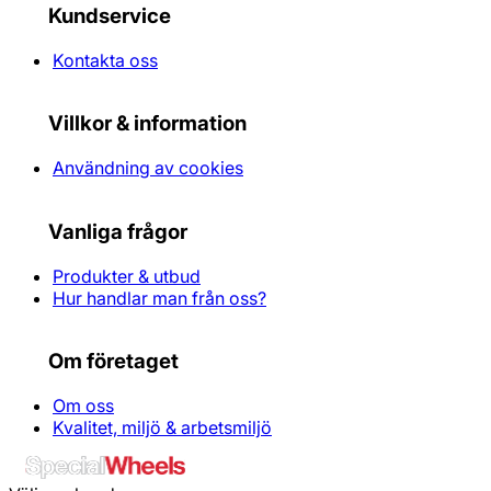
Kundservice
Kontakta oss
Villkor & information
Användning av cookies
Vanliga frågor
Produkter & utbud
Hur handlar man från oss?
Om företaget
Om oss
Kvalitet, miljö & arbetsmiljö