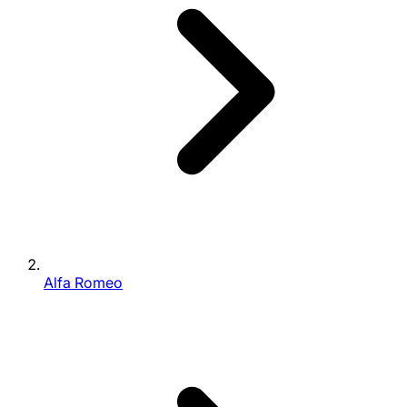
Alfa Romeo