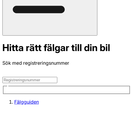
Hitta rätt fälgar till din bil
Sök med registreringsnummer
Fälgguiden