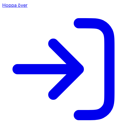
Hoppa över