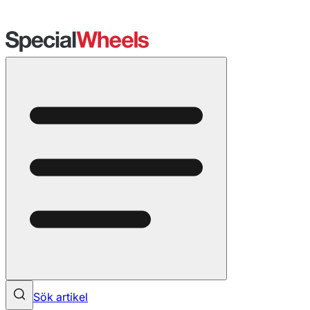
Sök artikel