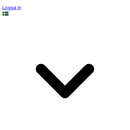
Logga in