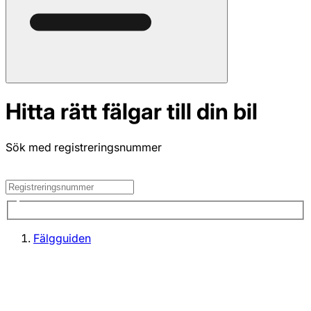
Hitta rätt fälgar till din bil
Sök med registreringsnummer
Fälgguiden