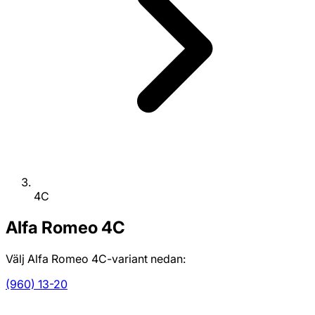
4C
Alfa Romeo
4C
Välj Alfa Romeo 4C-variant nedan:
(960) 13-20