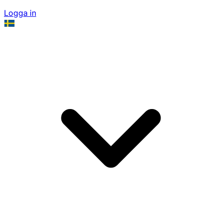
Logga in