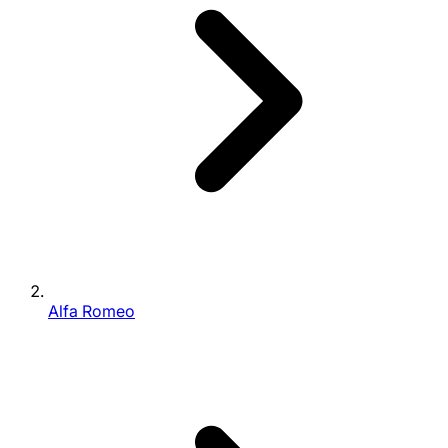
Alfa Romeo