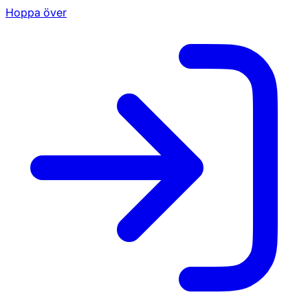
Hoppa över