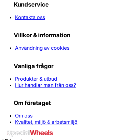
Kundservice
Kontakta oss
Villkor & information
Användning av cookies
Vanliga frågor
Produkter & utbud
Hur handlar man från oss?
Om företaget
Om oss
Kvalitet, miljö & arbetsmiljö