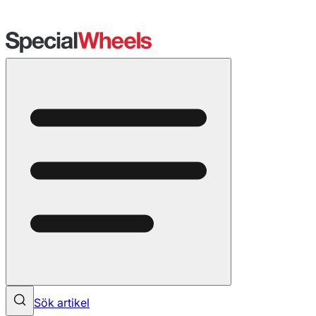
Sök artikel