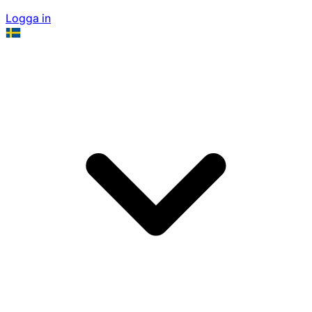
Logga in