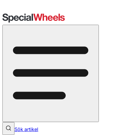
Sök artikel