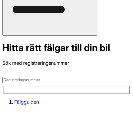
Hitta rätt fälgar till din bil
Sök med registreringsnummer
Fälgguiden