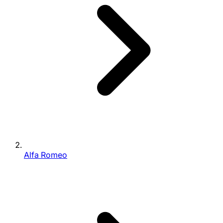
Alfa Romeo