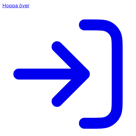
Hoppa över