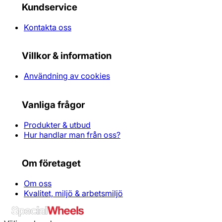
Kundservice
Kontakta oss
Villkor & information
Användning av cookies
Vanliga frågor
Produkter & utbud
Hur handlar man från oss?
Om företaget
Om oss
Kvalitet, miljö & arbetsmiljö