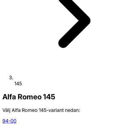
145
Alfa Romeo
145
Välj Alfa Romeo 145-variant nedan:
94-00