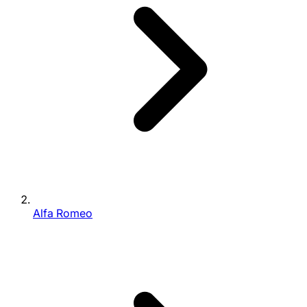
Alfa Romeo