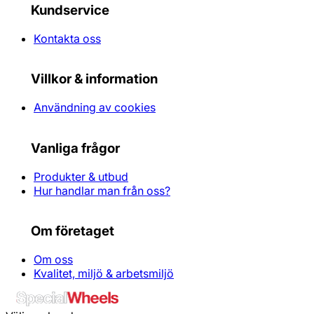
Kundservice
Kontakta oss
Villkor & information
Användning av cookies
Vanliga frågor
Produkter & utbud
Hur handlar man från oss?
Om företaget
Om oss
Kvalitet, miljö & arbetsmiljö