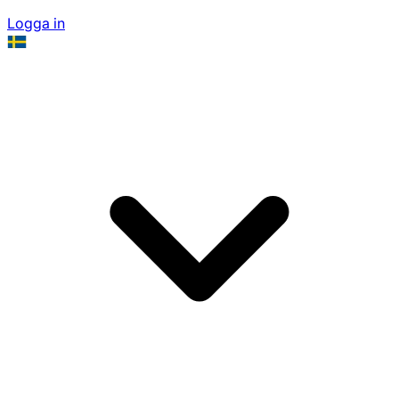
Logga in