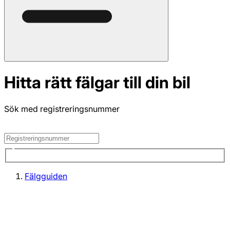
Hitta rätt fälgar till din bil
Sök med registreringsnummer
Fälgguiden