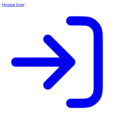
Hoppa över