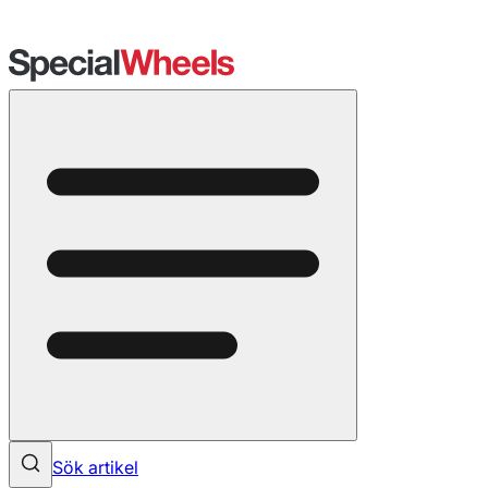
Sök artikel