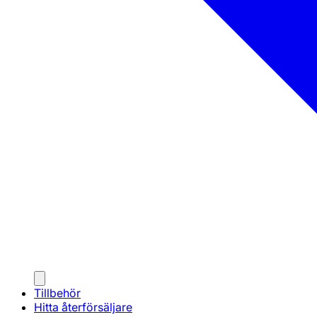
Tillbehör
Hitta återförsäljare