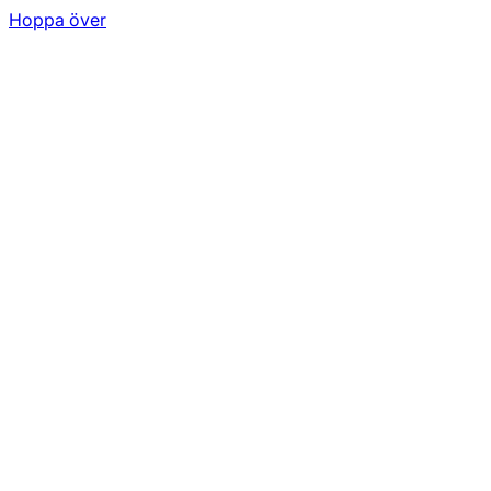
Hoppa över