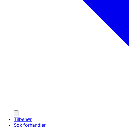
Tilbehør
Søk forhandler