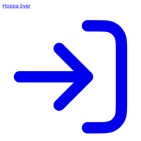
Hoppa över