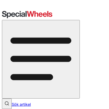
Sök artikel