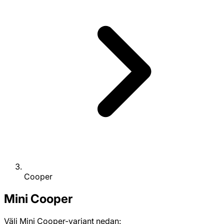
Cooper
Mini
Cooper
Välj Mini Cooper-variant nedan: