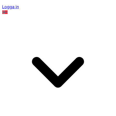
Logga in