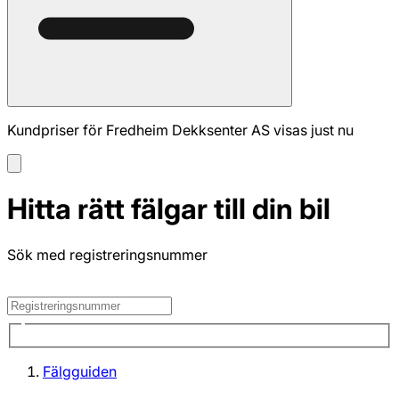
Kundpriser för Fredheim Dekksenter AS visas just nu
Hitta rätt fälgar till din bil
Sök med registreringsnummer
Fälgguiden