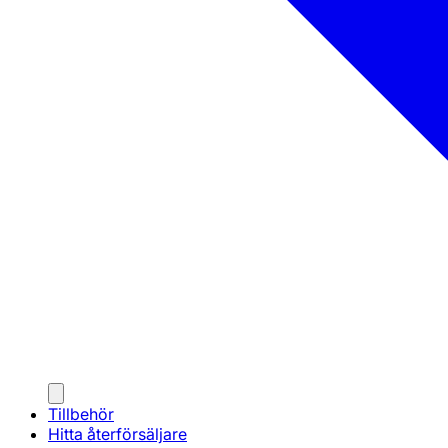
Tillbehör
Hitta återförsäljare