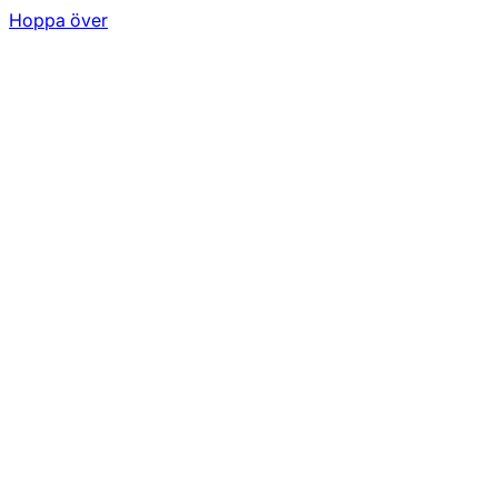
Hoppa över