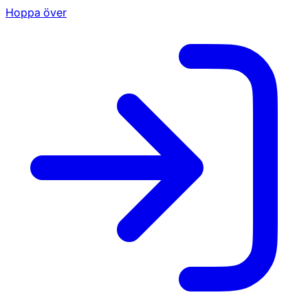
Hoppa över