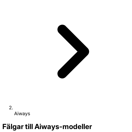
Aiways
Fälgar till Aiways-modeller