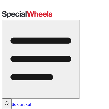
Sök artikel