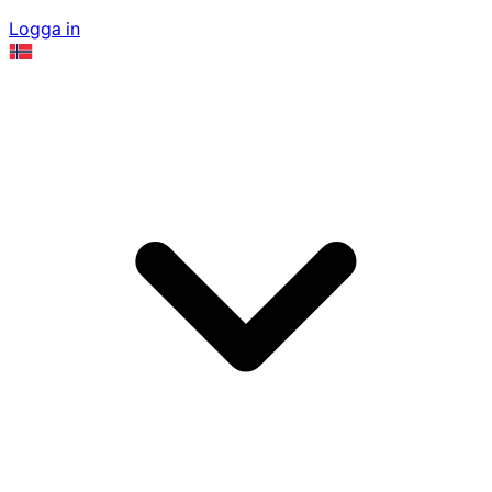
Logga in