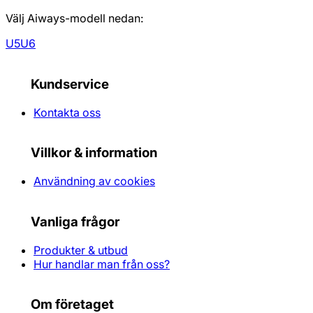
Välj Aiways-modell nedan:
U5
U6
Kundservice
Kontakta oss
Villkor & information
Användning av cookies
Vanliga frågor
Produkter & utbud
Hur handlar man från oss?
Om företaget