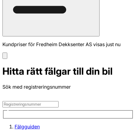
Kundpriser för Fredheim Dekksenter AS visas just nu
Hitta rätt fälgar till din bil
Sök med registreringsnummer
Fälgguiden