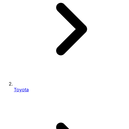
Toyota