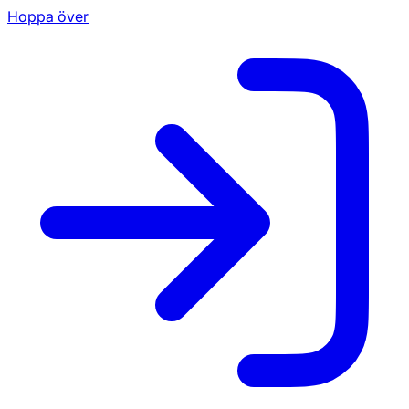
Hoppa över