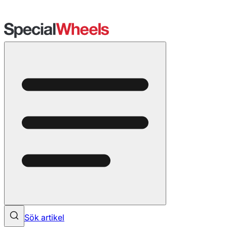
Sök artikel