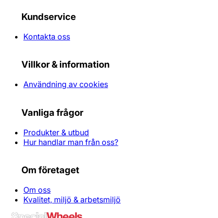
Kundservice
Kontakta oss
Villkor & information
Användning av cookies
Vanliga frågor
Produkter & utbud
Hur handlar man från oss?
Om företaget
Om oss
Kvalitet, miljö & arbetsmiljö