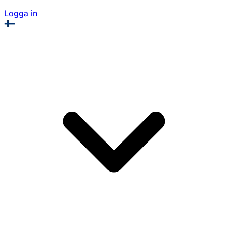
Logga in