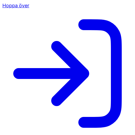
Hoppa över