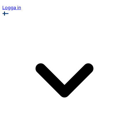
Logga in