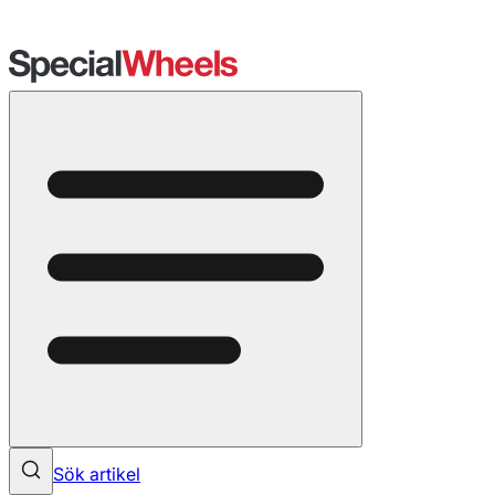
Sök artikel