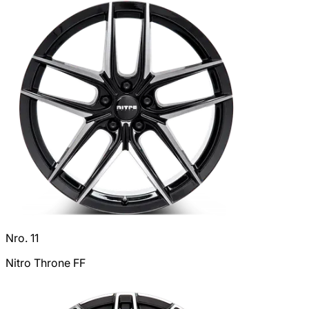
Nro. 11
Nitro Throne FF