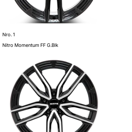
Nro. 1
Nitro Momentum FF G.Blk