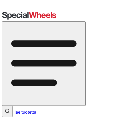
Hae tuotetta