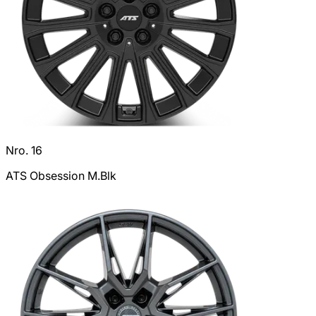
Nro. 16
ATS Obsession M.Blk