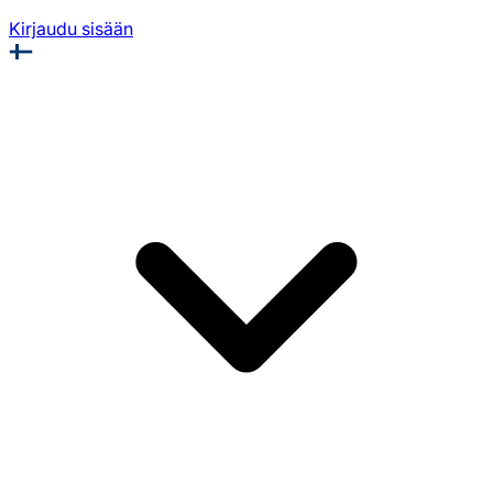
Kirjaudu sisään