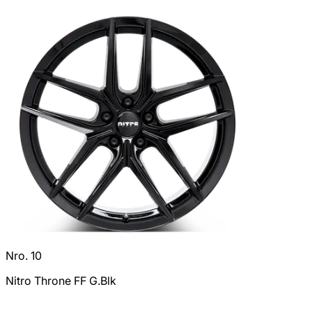
Nro. 10
Nitro Throne FF G.Blk