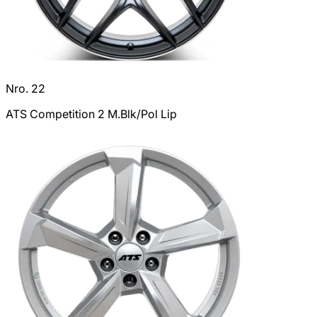
Nro. 22
ATS Competition 2 M.Blk/Pol Lip