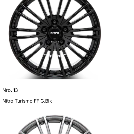
Nro. 13
Nitro Turismo FF G.Blk