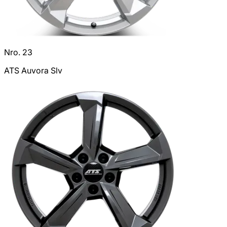
Nro. 23
ATS Auvora Slv