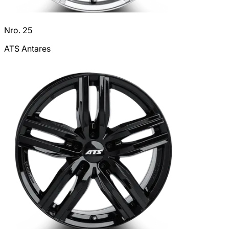
Nro. 25
ATS Antares