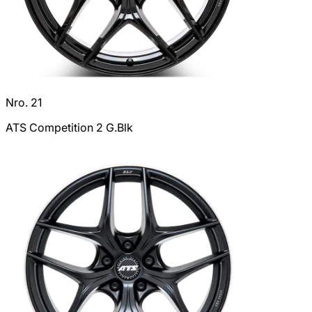
Nro. 21
ATS Competition 2 G.Blk