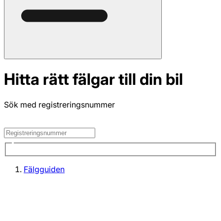
Hitta rätt fälgar till din bil
Sök med registreringsnummer
Fälgguiden