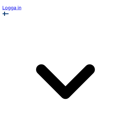
Logga in