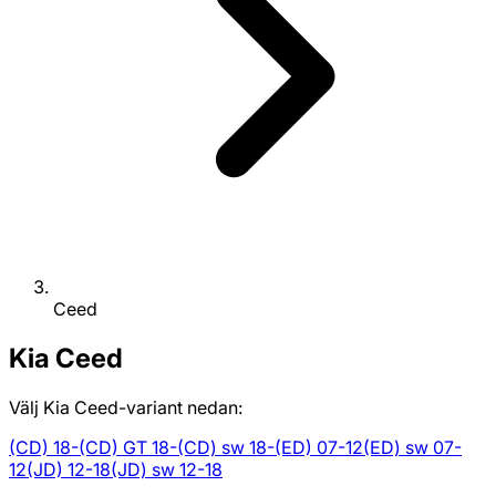
Ceed
Kia
Ceed
Välj Kia Ceed-variant nedan:
(CD) 18-
(CD) GT 18-
(CD) sw 18-
(ED) 07-12
(ED) sw 07-
12
(JD) 12-18
(JD) sw 12-18