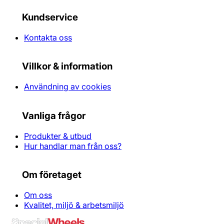
Kundservice
Kontakta oss
Villkor & information
Användning av cookies
Vanliga frågor
Produkter & utbud
Hur handlar man från oss?
Om företaget
Om oss
Kvalitet, miljö & arbetsmiljö