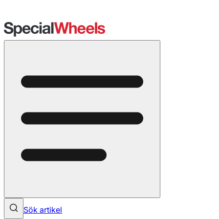
Sök artikel