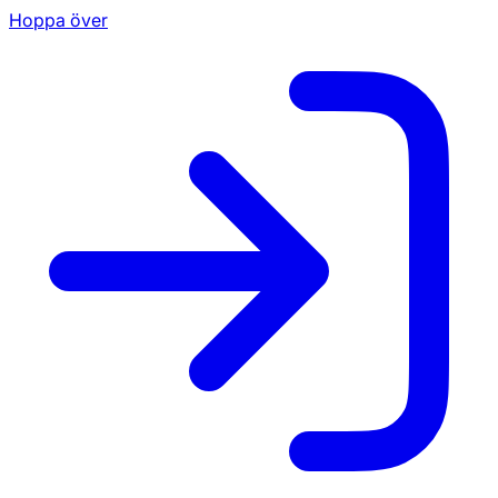
Hoppa över