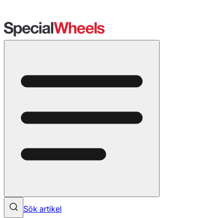
Sök artikel