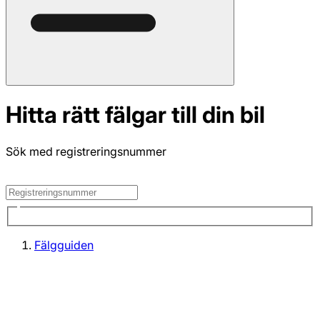
Hitta rätt fälgar till din bil
Sök med registreringsnummer
Fälgguiden