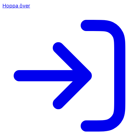
Hoppa över