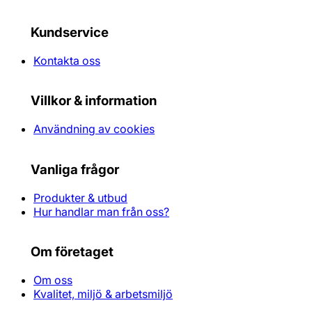
Kundservice
Kontakta oss
Villkor & information
Användning av cookies
Vanliga frågor
Produkter & utbud
Hur handlar man från oss?
Om företaget
Om oss
Kvalitet, miljö & arbetsmiljö