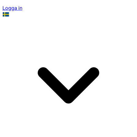
Logga in