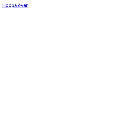
Hoppa över