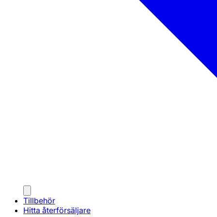
Tillbehör
Hitta återförsäljare