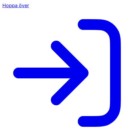
Hoppa över