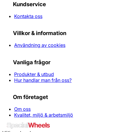
Kundservice
Kontakta oss
Villkor & information
Användning av cookies
Vanliga frågor
Produkter & utbud
Hur handlar man från oss?
Om företaget
Om oss
Kvalitet, miljö & arbetsmiljö