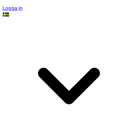
Logga in