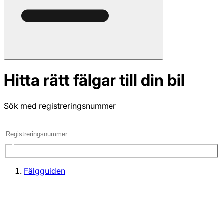
Hitta rätt fälgar till din bil
Sök med registreringsnummer
Fälgguiden