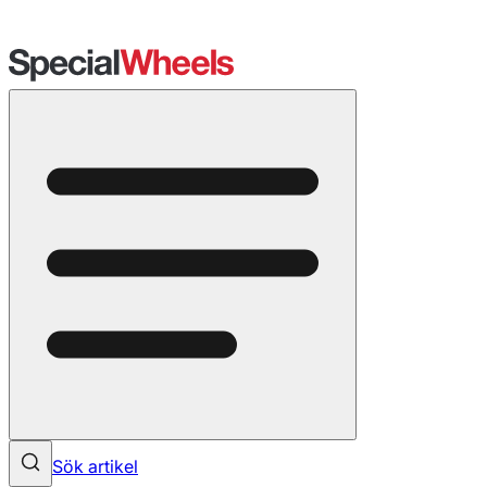
Sök artikel