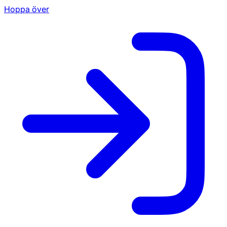
Hoppa över