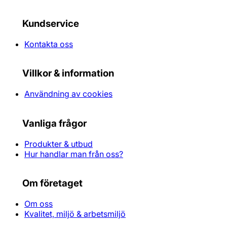
Kundservice
Kontakta oss
Villkor & information
Användning av cookies
Vanliga frågor
Produkter & utbud
Hur handlar man från oss?
Om företaget
Om oss
Kvalitet, miljö & arbetsmiljö