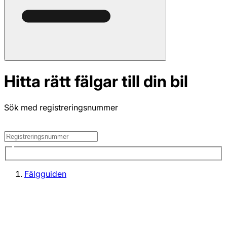
Hitta rätt fälgar till din bil
Sök med registreringsnummer
Fälgguiden