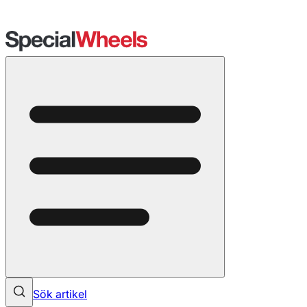
Sök artikel