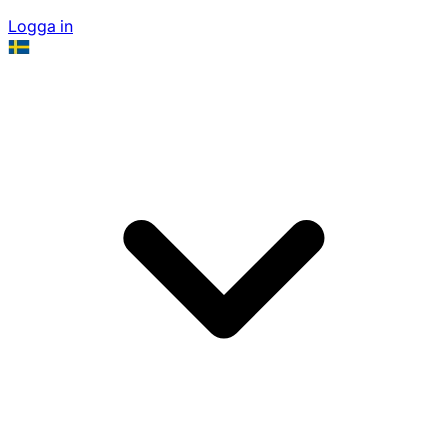
Logga in