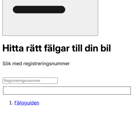
Hitta rätt fälgar till din bil
Sök med registreringsnummer
Fälgguiden