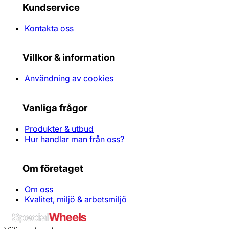
Kundservice
Kontakta oss
Villkor & information
Användning av cookies
Vanliga frågor
Produkter & utbud
Hur handlar man från oss?
Om företaget
Om oss
Kvalitet, miljö & arbetsmiljö