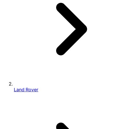
Land Rover