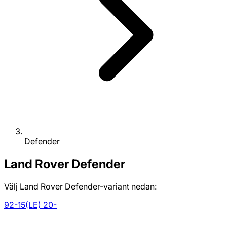
Defender
Land Rover
Defender
Välj Land Rover Defender-variant nedan:
92-15
(LE) 20-