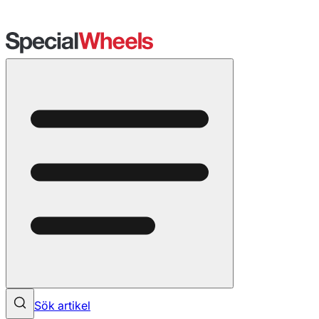
Sök artikel