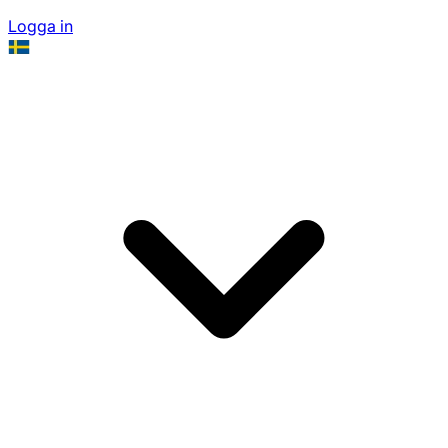
Logga in