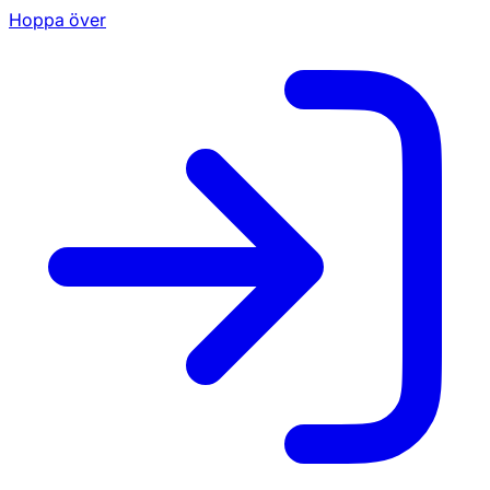
Hoppa över