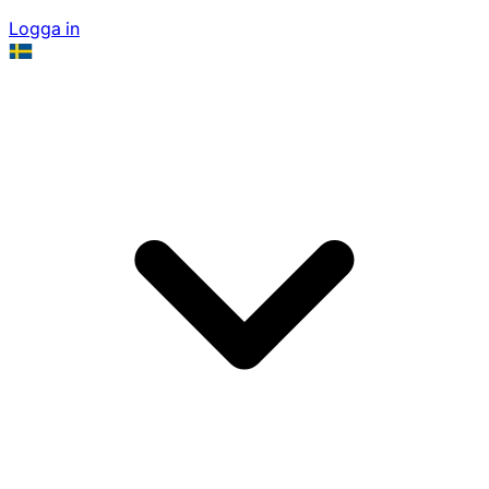
Logga in