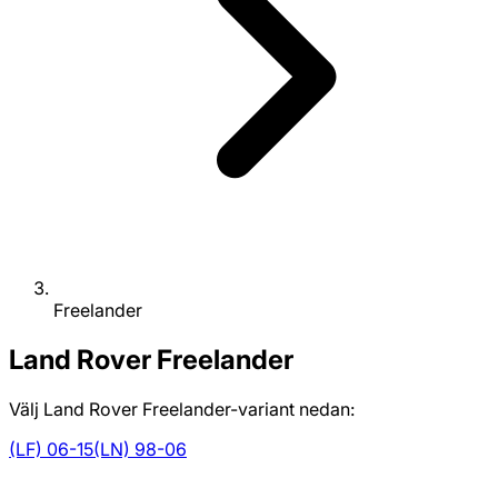
Freelander
Land Rover
Freelander
Välj Land Rover Freelander-variant nedan:
(LF) 06-15
(LN) 98-06