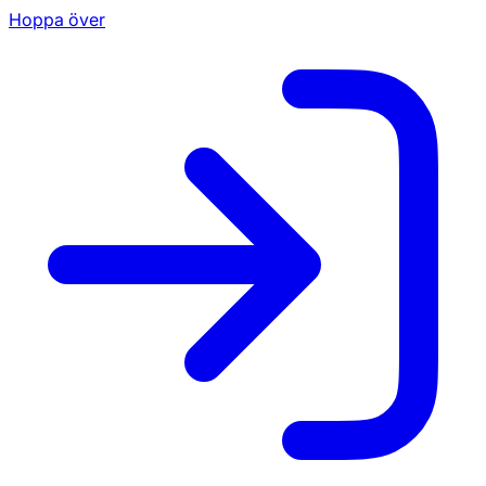
Hoppa över