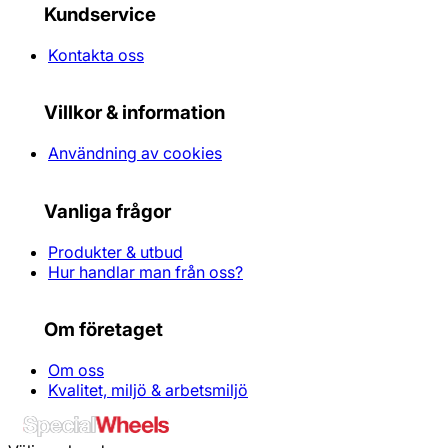
Kundservice
Kontakta oss
Villkor & information
Användning av cookies
Vanliga frågor
Produkter & utbud
Hur handlar man från oss?
Om företaget
Om oss
Kvalitet, miljö & arbetsmiljö