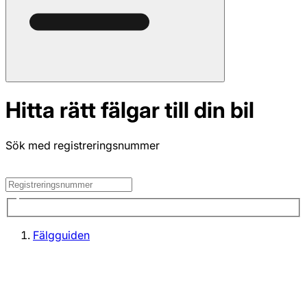
Hitta rätt fälgar till din bil
Sök med registreringsnummer
Fälgguiden