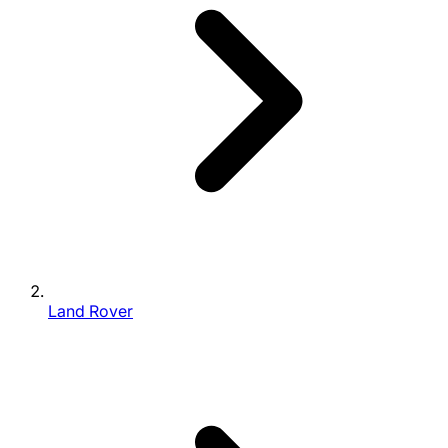
Land Rover