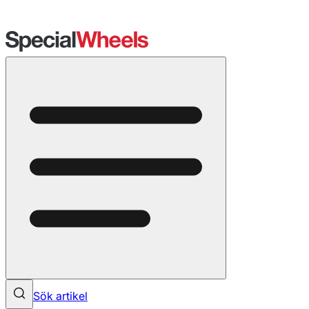
Sök artikel