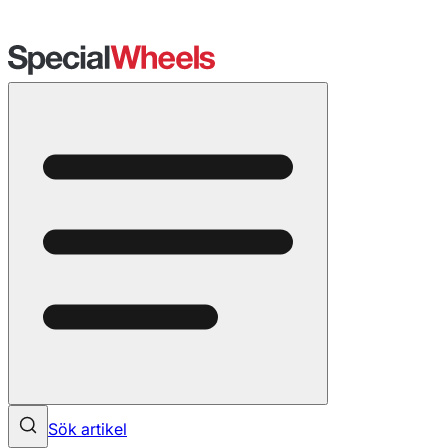
Sök artikel