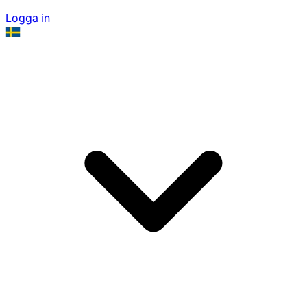
Logga in