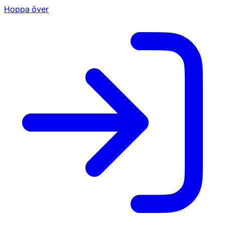
Hoppa över