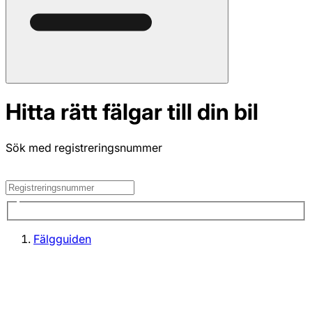
Hitta rätt fälgar till din bil
Sök med registreringsnummer
Fälgguiden