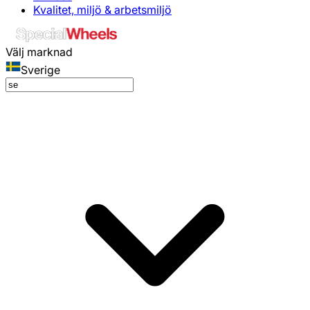
Kvalitet, miljö & arbetsmiljö
Välj marknad
Sverige