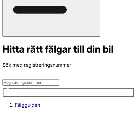
Hitta rätt fälgar till din bil
Sök med registreringsnummer
Fälgguiden