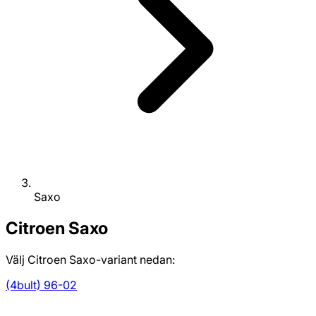
Saxo
Citroen
Saxo
Välj Citroen Saxo-variant nedan:
(4bult) 96-02