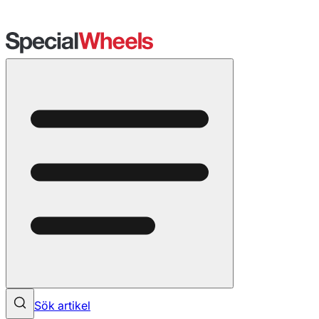
Sök artikel