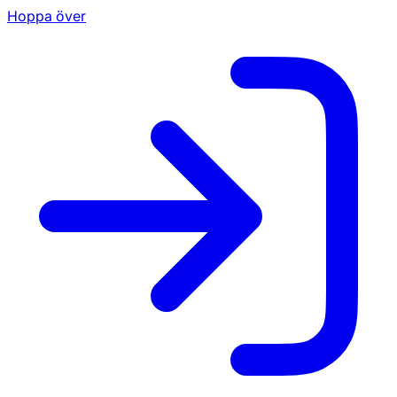
Hoppa över