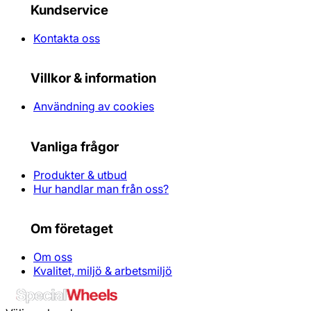
Kundservice
Kontakta oss
Villkor & information
Användning av cookies
Vanliga frågor
Produkter & utbud
Hur handlar man från oss?
Om företaget
Om oss
Kvalitet, miljö & arbetsmiljö