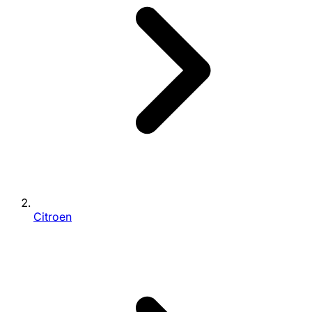
Citroen