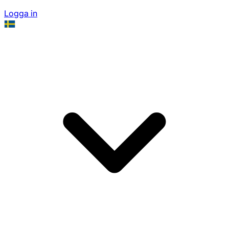
Logga in