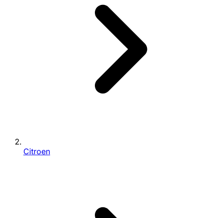
Citroen