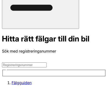
Hitta rätt fälgar till din bil
Sök med registreringsnummer
Fälgguiden