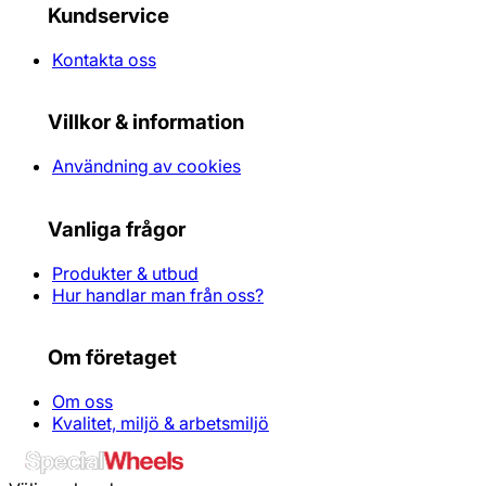
Kundservice
Kontakta oss
Villkor & information
Användning av cookies
Vanliga frågor
Produkter & utbud
Hur handlar man från oss?
Om företaget
Om oss
Kvalitet, miljö & arbetsmiljö