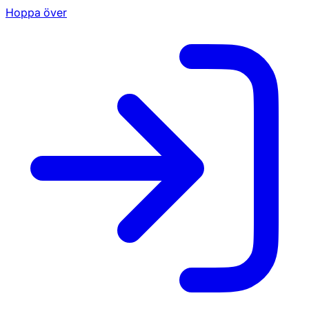
Hoppa över