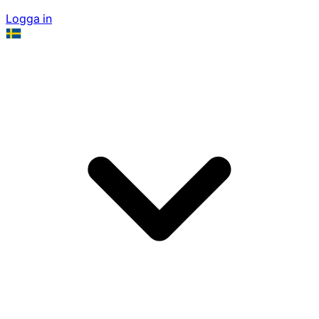
Logga in