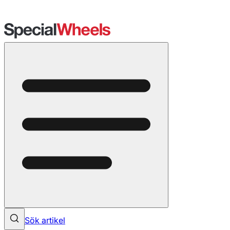
Sök artikel