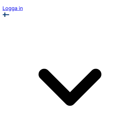
Logga in