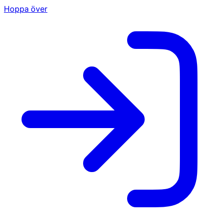
Hoppa över