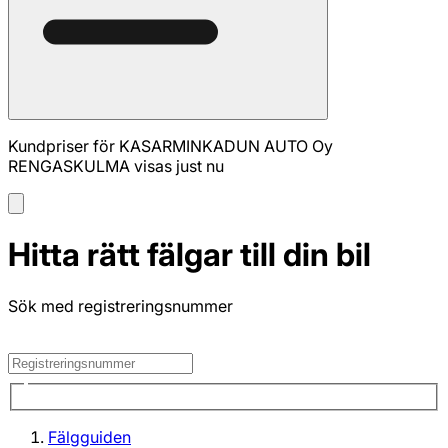
Kundpriser för KASARMINKADUN AUTO Oy
RENGASKULMA visas just nu
Hitta rätt fälgar till din bil
Sök med registreringsnummer
Fälgguiden