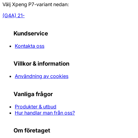
Välj Xpeng P7-variant nedan:
(G4A) 21-
Kundservice
Kontakta oss
Villkor & information
Användning av cookies
Vanliga frågor
Produkter & utbud
Hur handlar man från oss?
Om företaget