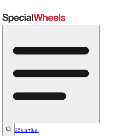
Sök artikel