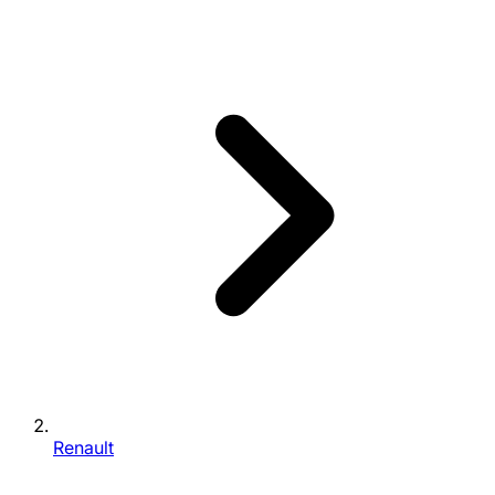
Renault