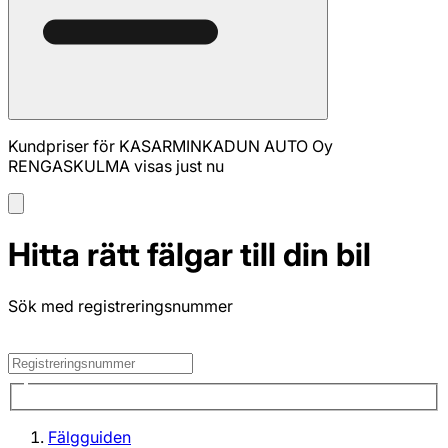
Kundpriser för KASARMINKADUN AUTO Oy
RENGASKULMA visas just nu
Hitta rätt fälgar till din bil
Sök med registreringsnummer
Fälgguiden