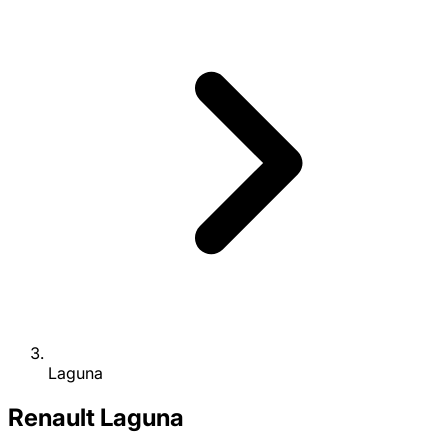
Laguna
Renault
Laguna