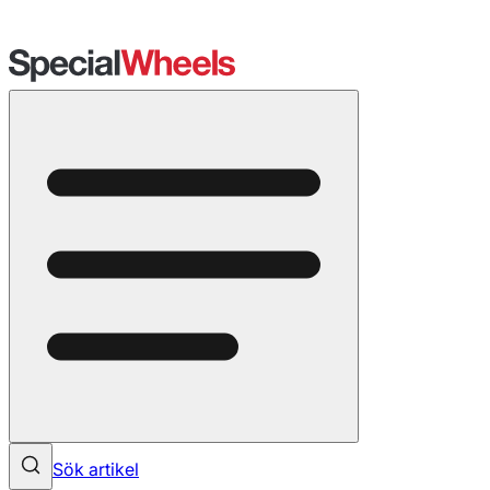
Sök artikel