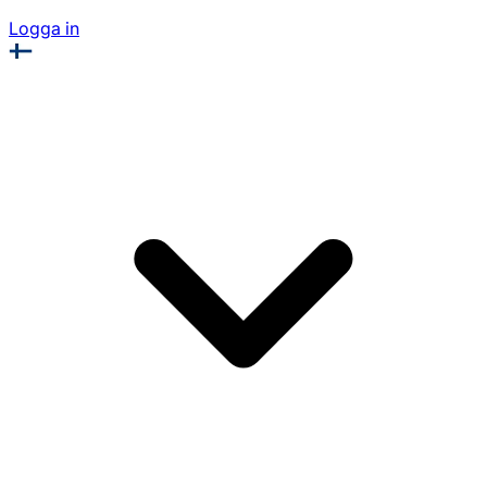
Logga in