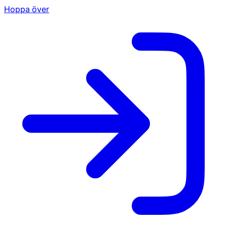
Hoppa över