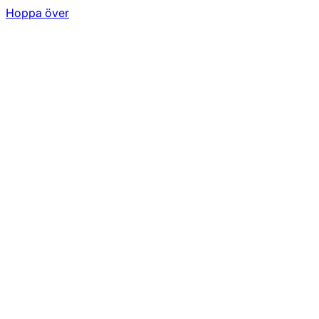
Hoppa över