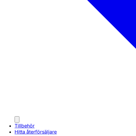
Tillbehör
Hitta återförsäljare