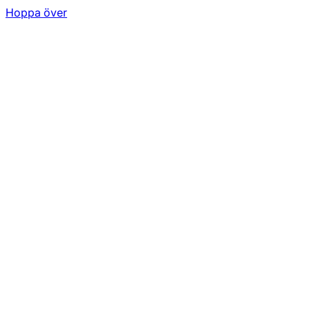
Hoppa över