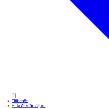
Tillbehör
Hitta återförsäljare