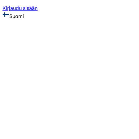
Kirjaudu sisään
Suomi