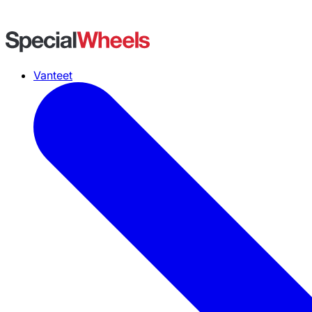
Vanteet