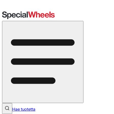
Hae tuotetta