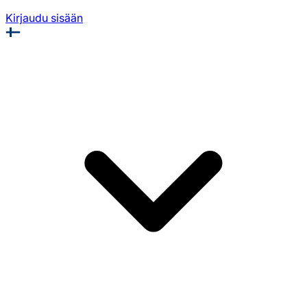
Kirjaudu sisään