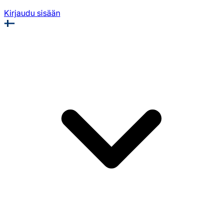
Kirjaudu sisään