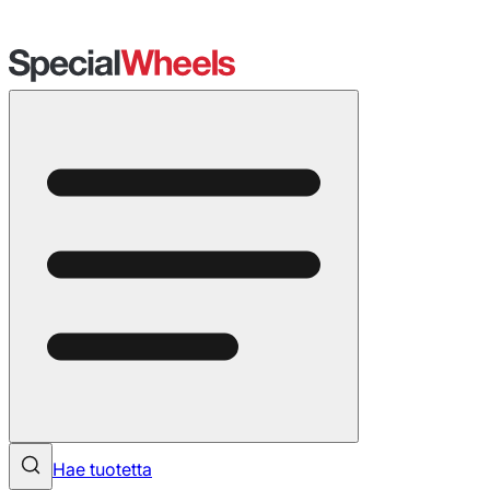
Hae tuotetta