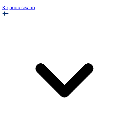
Kirjaudu sisään