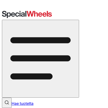
Hae tuotetta