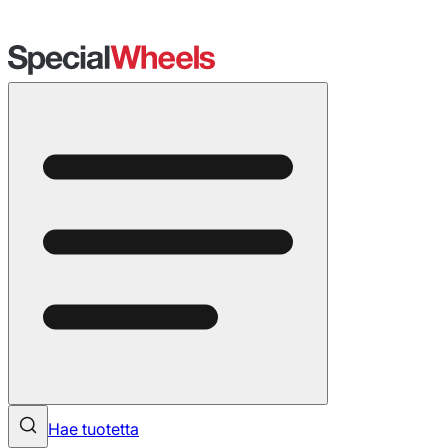
Hae tuotetta