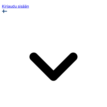
Kirjaudu sisään