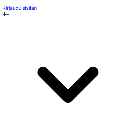
Kirjaudu sisään