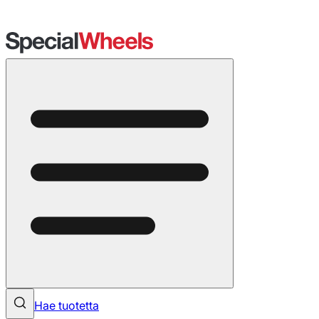
Hae tuotetta