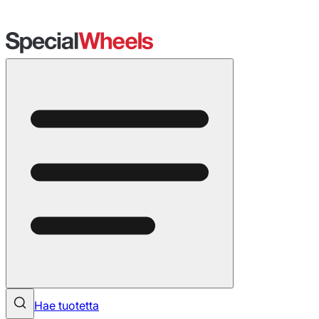
Hae tuotetta