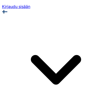
Kirjaudu sisään