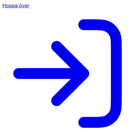
Hoppa över