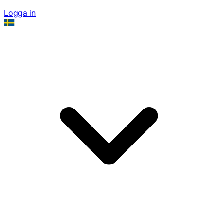
Logga in