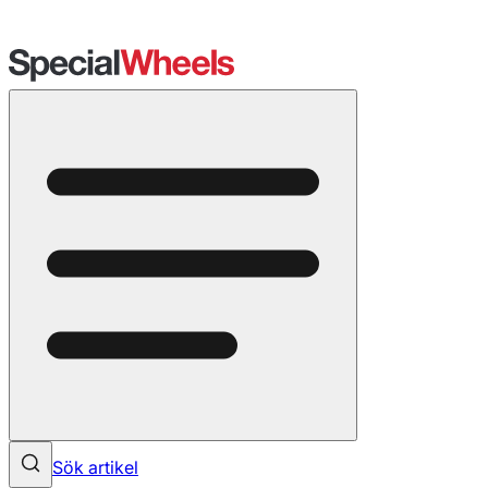
Sök artikel