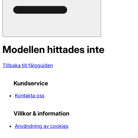
Modellen hittades inte
Tillbaka till fälgguiden
Kundservice
Kontakta oss
Villkor & information
Användning av cookies