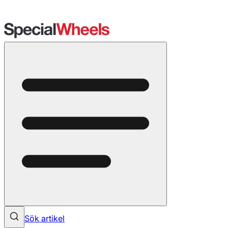
Sök artikel