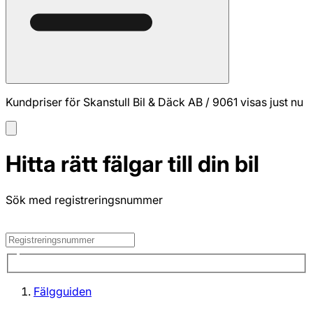
Kundpriser för Skanstull Bil & Däck AB / 9061 visas just nu
Hitta rätt fälgar till din bil
Sök med registreringsnummer
Fälgguiden