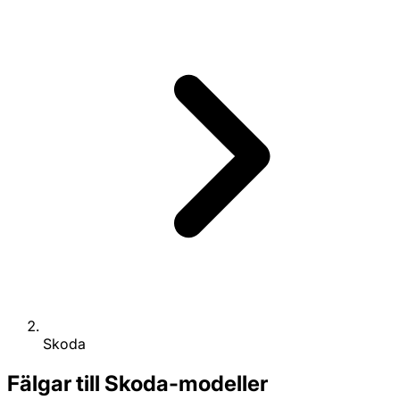
Skoda
Fälgar till Skoda-modeller