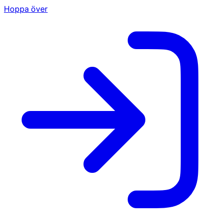
Hoppa över