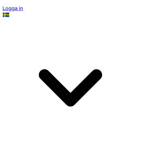
Logga in