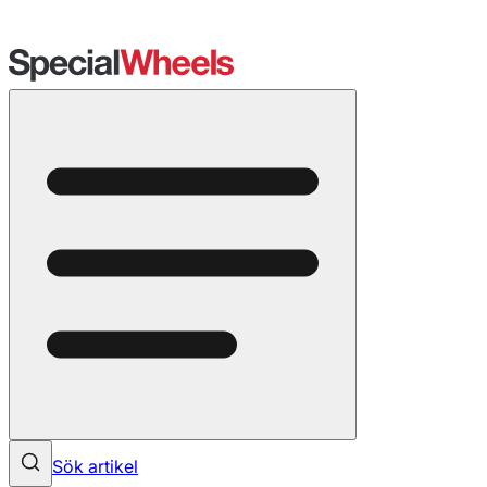
Sök artikel