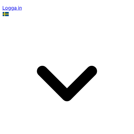
Logga in