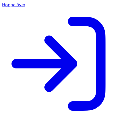
Hoppa över