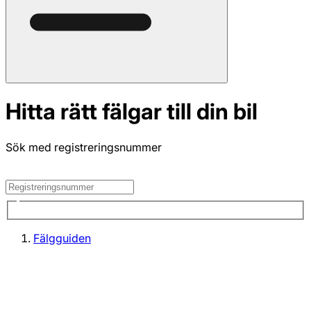
Hitta rätt fälgar till din bil
Sök med registreringsnummer
Fälgguiden