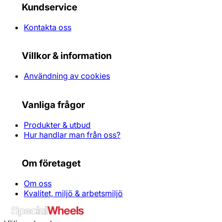
Kundservice
Kontakta oss
Villkor & information
Användning av cookies
Vanliga frågor
Produkter & utbud
Hur handlar man från oss?
Om företaget
Om oss
Kvalitet, miljö & arbetsmiljö