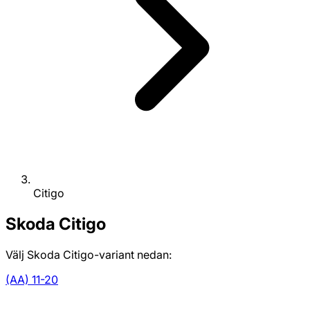
Citigo
Skoda
Citigo
Välj Skoda Citigo-variant nedan:
(AA) 11-20