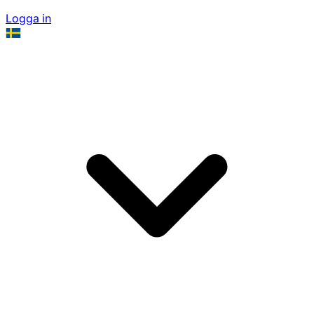
Logga in