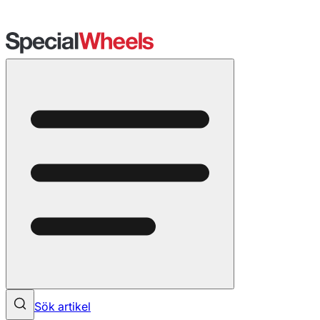
Sök artikel