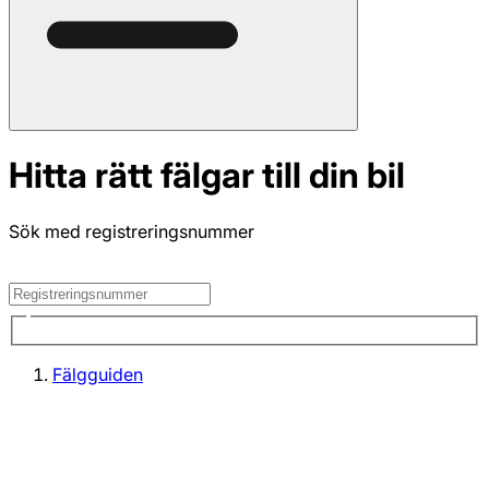
Hitta rätt fälgar till din bil
Sök med registreringsnummer
Fälgguiden