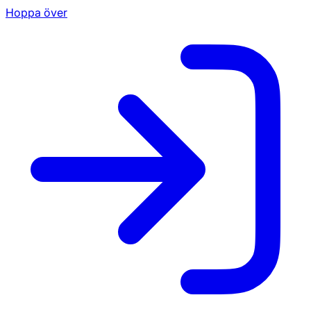
Hoppa över