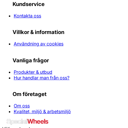
Kundservice
Kontakta oss
Villkor & information
Användning av cookies
Vanliga frågor
Produkter & utbud
Hur handlar man från oss?
Om företaget
Om oss
Kvalitet, miljö & arbetsmiljö