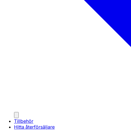
Tillbehör
Hitta återförsäljare