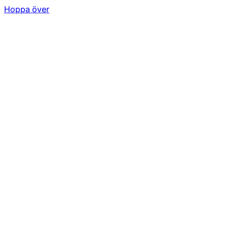
Hoppa över