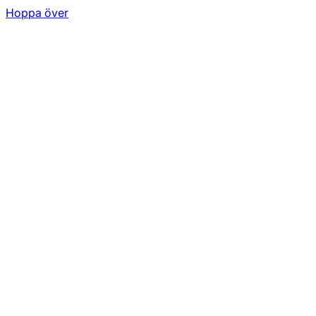
Hoppa över