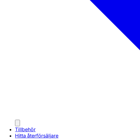
Tillbehör
Hitta återförsäljare