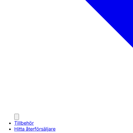
Tillbehör
Hitta återförsäljare