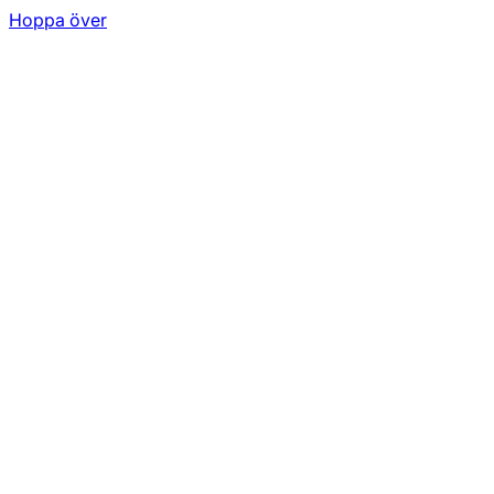
Hoppa över