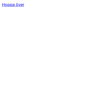
Hoppa över