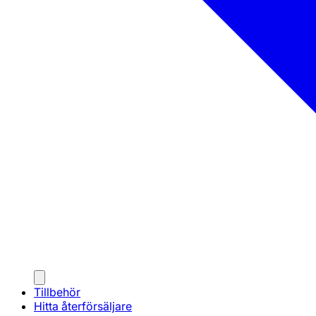
Tillbehör
Hitta återförsäljare