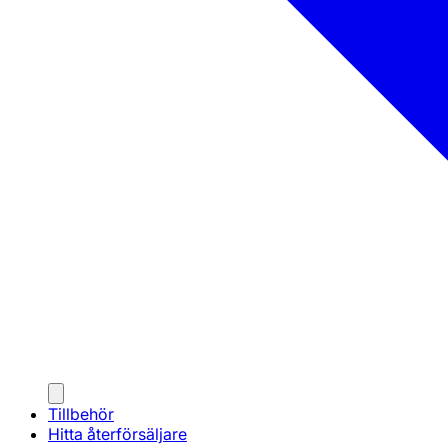
Tillbehör
Hitta återförsäljare