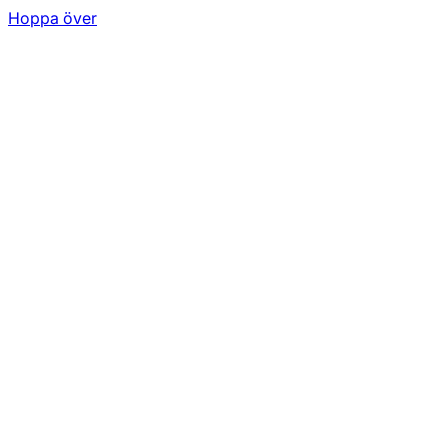
Hoppa över