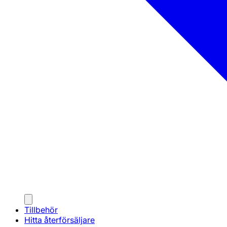
Tillbehör
Hitta återförsäljare