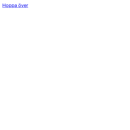
Hoppa över