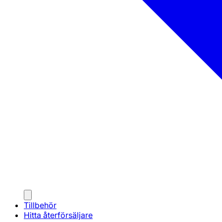
Tillbehör
Hitta återförsäljare