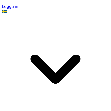
Logga in