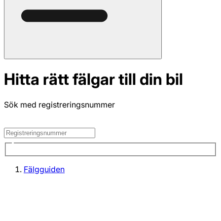
Hitta rätt fälgar till din bil
Sök med registreringsnummer
Fälgguiden