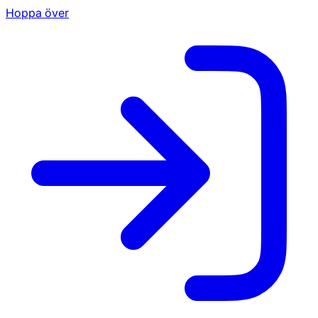
Hoppa över