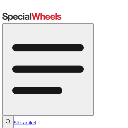
Sök artikel