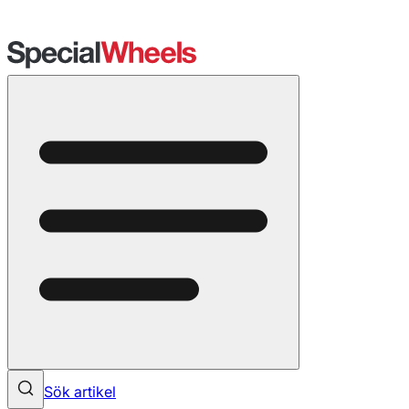
Sök artikel