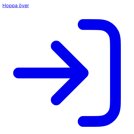
Hoppa över