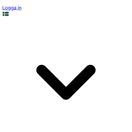
Logga in