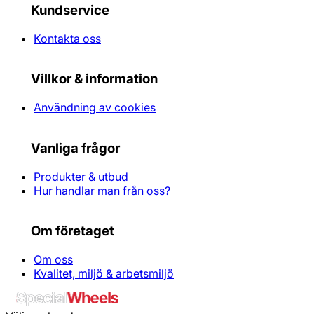
Kundservice
Kontakta oss
Villkor & information
Användning av cookies
Vanliga frågor
Produkter & utbud
Hur handlar man från oss?
Om företaget
Om oss
Kvalitet, miljö & arbetsmiljö