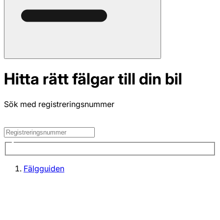
Hitta rätt fälgar till din bil
Sök med registreringsnummer
Fälgguiden