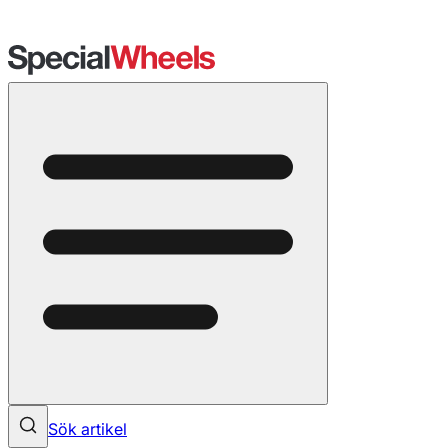
Sök artikel