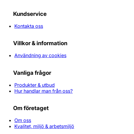
Kundservice
Kontakta oss
Villkor & information
Användning av cookies
Vanliga frågor
Produkter & utbud
Hur handlar man från oss?
Om företaget
Om oss
Kvalitet, miljö & arbetsmiljö