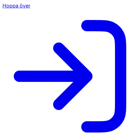
Hoppa över