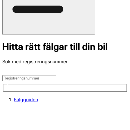
Hitta rätt fälgar till din bil
Sök med registreringsnummer
Fälgguiden