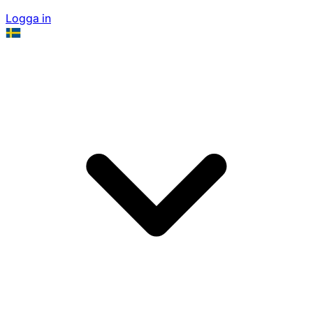
Logga in