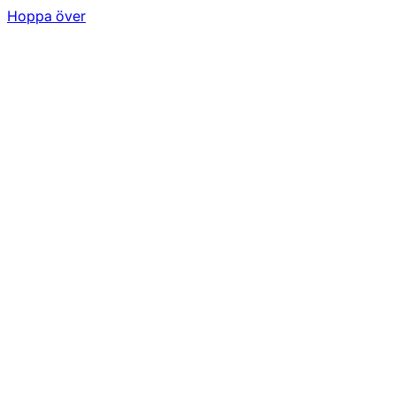
Hoppa över