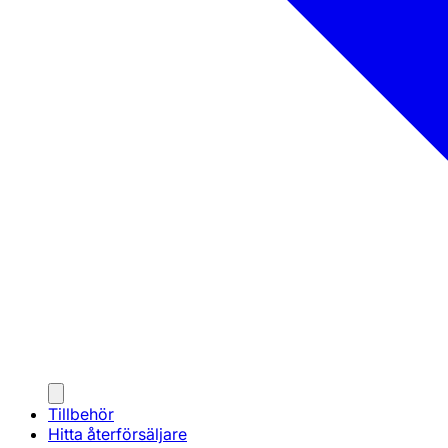
Tillbehör
Hitta återförsäljare