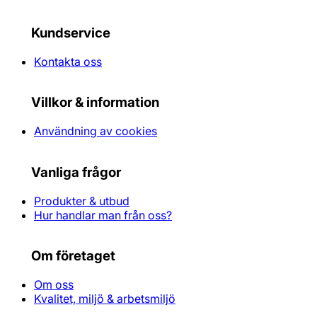
Kundservice
Kontakta oss
Villkor & information
Användning av cookies
Vanliga frågor
Produkter & utbud
Hur handlar man från oss?
Om företaget
Om oss
Kvalitet, miljö & arbetsmiljö