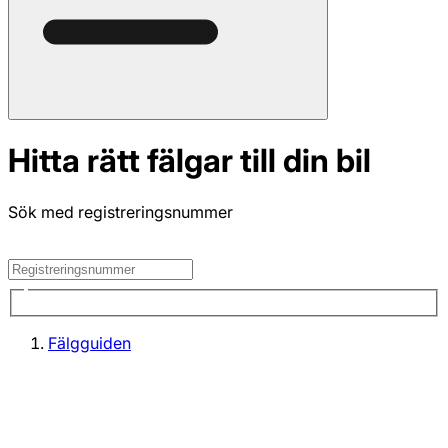
Hitta rätt fälgar till din bil
Sök med registreringsnummer
Fälgguiden