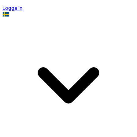
Logga in