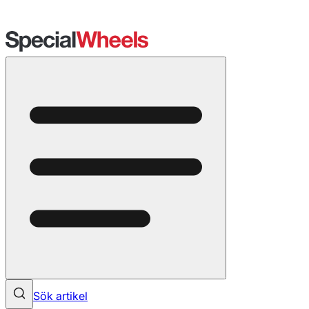
Sök artikel