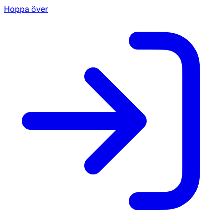
Hoppa över